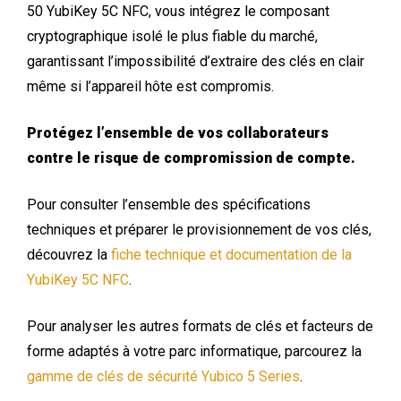
50 YubiKey 5C NFC, vous intégrez le composant
cryptographique isolé le plus fiable du marché,
garantissant l’impossibilité d’extraire des clés en clair
même si l’appareil hôte est compromis.
Protégez l’ensemble de vos collaborateurs
contre le risque de compromission de compte.
Pour consulter l’ensemble des spécifications
techniques et préparer le provisionnement de vos clés,
découvrez la
fiche technique et documentation de la
YubiKey 5C NFC
.
Pour analyser les autres formats de clés et facteurs de
forme adaptés à votre parc informatique, parcourez la
gamme de clés de sécurité Yubico 5 Series
.