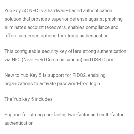
Yubikey 5C NFC is a hardware-based authentication
solution that provides superior defense against phishing,
eliminates account takeovers, enables compliance and
offers numerous options for strong authentication.
This configurable security key offers strong authentication
via NFC (Near Field Communications) and USB C port.
New to YubiKey 5 is support for FIDO2, enabling
organizations to activate password-free login.
The Yubikey 5 includes:
Support for strong one-factor, two-factor and multi-factor
authentication.