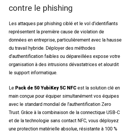
contre le phishing
Les attaques par phishing ciblé et le vol d’identifiants
représentent la première cause de violation de
données en entreprise, particulièrement avec la hausse
du travail hybride. Déployer des méthodes
d’authentification faibles ou dépareillées expose votre
organisation à des intrusions dévastatrices et alourdit
le support informatique.
Le
Pack de 50 YubiKey 5C NFC
est la solution clé en
main conçue pour équiper simultanément vos équipes
avec le standard mondial de l’authentification Zero
Trust. Grâce à la combinaison de la connectique USB-C
et de la technologie sans contact NFC, vous déployez
une protection matérielle absolue, résistante à 100 %