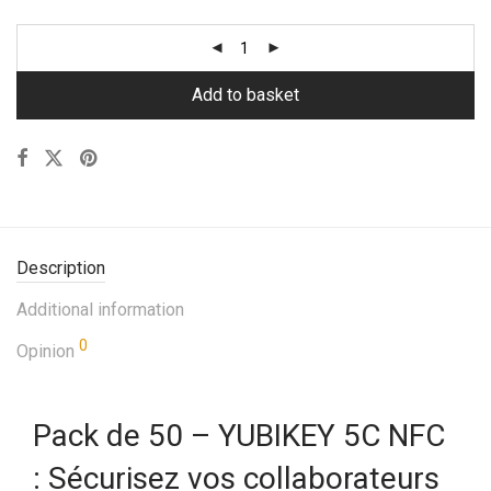
Add to basket
Description
Additional information
0
Opinion
Pack de 50 – YUBIKEY 5C NFC
: Sécurisez vos collaborateurs