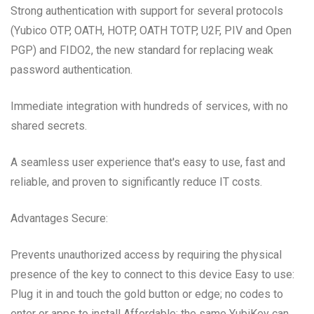
Strong authentication with support for several protocols
(Yubico OTP, OATH, HOTP, OATH TOTP, U2F, PIV and Open
PGP) and FIDO2, the new standard for replacing weak
password authentication.
Immediate integration with hundreds of services, with no
shared secrets.
A seamless user experience that's easy to use, fast and
reliable, and proven to significantly reduce IT costs.
Advantages Secure:
Prevents unauthorized access by requiring the physical
presence of the key to connect to this device Easy to use:
Plug it in and touch the gold button or edge; no codes to
enter or apps to install Affordable: the same YubiKey can