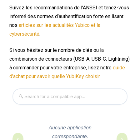
Suivez les recommandations de l’ANSSI et tenez-vous
informé des normes d’authentification forte en lisant
nos
articles sur les actualités Yubico et la
cybersécurité
.
Si vous hésitez sur le nombre de clés ou la
combinaison de connecteurs (USB-A, USB-C, Lightning)
à commander pour votre entreprise, lisez notre
guide
d’achat pour savoir quelle YubiKey choisir
.
Aucune application
correspondante.
‹
›