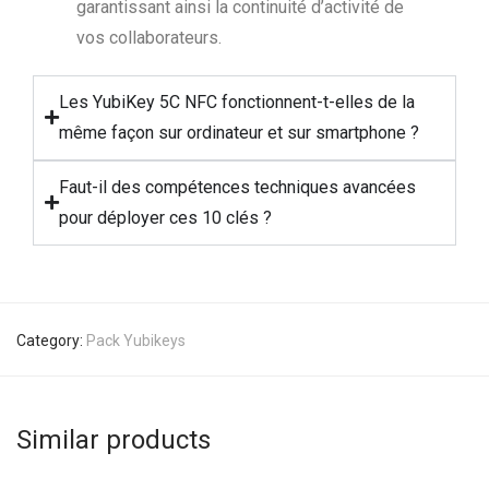
garantissant ainsi la continuité d’activité de
vos collaborateurs.
Les YubiKey 5C NFC fonctionnent-t-elles de la
même façon sur ordinateur et sur smartphone ?
Faut-il des compétences techniques avancées
pour déployer ces 10 clés ?
Category:
Pack Yubikeys
Similar products