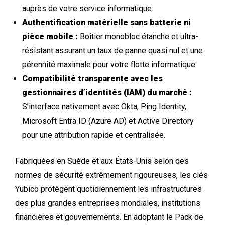
auprès de votre service informatique.
Authentification matérielle sans batterie ni
pièce mobile :
Boîtier monobloc étanche et ultra-
résistant assurant un taux de panne quasi nul et une
pérennité maximale pour votre flotte informatique.
Compatibilité transparente avec les
gestionnaires d’identités (IAM) du marché :
S’interface nativement avec Okta, Ping Identity,
Microsoft Entra ID (Azure AD) et Active Directory
pour une attribution rapide et centralisée.
Fabriquées en Suède et aux États-Unis selon des
normes de sécurité extrêmement rigoureuses, les clés
Yubico protègent quotidiennement les infrastructures
des plus grandes entreprises mondiales, institutions
financières et gouvernements. En adoptant le Pack de