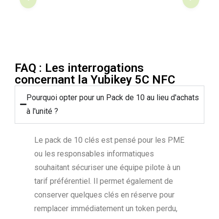
FAQ : Les interrogations
concernant la Yubikey 5C NFC
Pourquoi opter pour un Pack de 10 au lieu d'achats
à l'unité ?
Le pack de 10 clés est pensé pour les PME
ou les responsables informatiques
souhaitant sécuriser une équipe pilote à un
tarif préférentiel. Il permet également de
conserver quelques clés en réserve pour
remplacer immédiatement un token perdu,