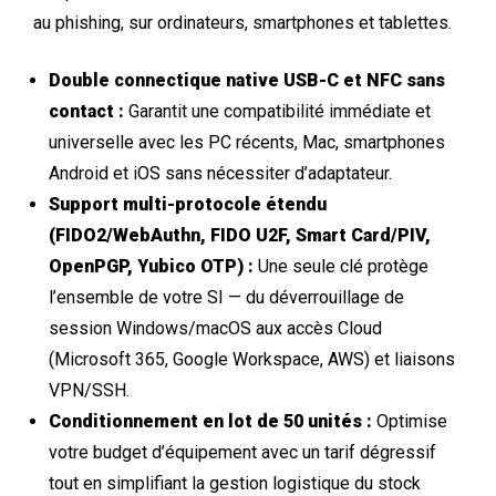
au phishing, sur ordinateurs, smartphones et tablettes.
Double connectique native USB-C et NFC sans
contact :
Garantit une compatibilité immédiate et
universelle avec les PC récents, Mac, smartphones
Android et iOS sans nécessiter d’adaptateur.
Support multi-protocole étendu
(FIDO2/WebAuthn, FIDO U2F, Smart Card/PIV,
OpenPGP, Yubico OTP) :
Une seule clé protège
l’ensemble de votre SI — du déverrouillage de
session Windows/macOS aux accès Cloud
(Microsoft 365, Google Workspace, AWS) et liaisons
VPN/SSH.
Conditionnement en lot de 50 unités :
Optimise
votre budget d’équipement avec un tarif dégressif
tout en simplifiant la gestion logistique du stock