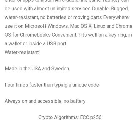
be used with almost unlimited services Durable: Rugged,
water-resistant, no batteries or moving parts Everywhere:
use it on Microsoft Windows, Mac OS X, Linux and Chrome
OS for Chromebooks Convenient: Fits well on a key ring, in
a wallet or inside a USB port.
Water-resistant
Made in the USA and Sweden.
Four times faster than typing a unique code
Always on and accessible, no battery
Crypto Algorithms: ECC p256