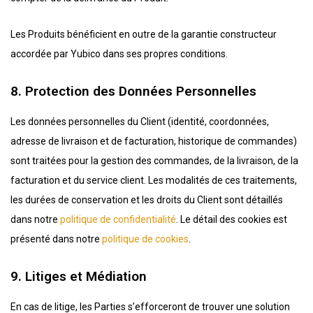
Les Produits bénéficient en outre de la garantie constructeur
accordée par Yubico dans ses propres conditions.
8. Protection des Données Personnelles
Les données personnelles du Client (identité, coordonnées,
adresse de livraison et de facturation, historique de commandes)
sont traitées pour la gestion des commandes, de la livraison, de la
facturation et du service client. Les modalités de ces traitements,
les durées de conservation et les droits du Client sont détaillés
dans notre
politique de confidentialité
. Le détail des cookies est
présenté dans notre
politique de cookies
.
9. Litiges et Médiation
En cas de litige, les Parties s’efforceront de trouver une solution