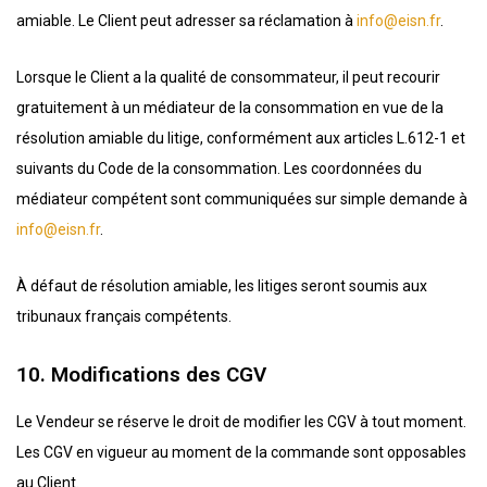
amiable. Le Client peut adresser sa réclamation à
info@eisn.fr
.
Lorsque le Client a la qualité de consommateur, il peut recourir
gratuitement à un médiateur de la consommation en vue de la
résolution amiable du litige, conformément aux articles L.612-1 et
suivants du Code de la consommation. Les coordonnées du
médiateur compétent sont communiquées sur simple demande à
info@eisn.fr
.
À défaut de résolution amiable, les litiges seront soumis aux
tribunaux français compétents.
10. Modifications des CGV
Le Vendeur se réserve le droit de modifier les CGV à tout moment.
Les CGV en vigueur au moment de la commande sont opposables
au Client.