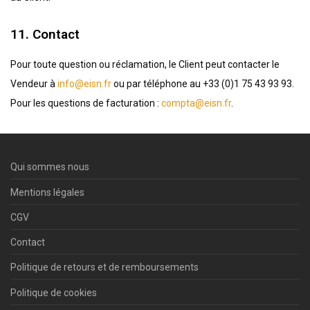
11. Contact
Pour toute question ou réclamation, le Client peut contacter le
Vendeur à
info@eisn.fr
ou par téléphone au +33 (0)1 75 43 93 93.
Pour les questions de facturation :
compta@eisn.fr
.
Qui sommes nous
Mentions légales
CGV
Contact
Politique de retours et de remboursements
Politique de cookies