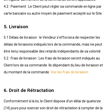
4.2 : Paiement : Le Client peut régler sa commande en ligne par
carte bancaire ou autre moyen de paiement accepté sur le Site.
5. Livraison
5.1 Délais de livraison : le Vendeur s’efforcera de respecter les
délais de livraisons indiqués lors de la commande, mais ne peut
être tenu responsable des retards indépendants de sa volonté.
5.2 : Frais de livraison : Les frais de livraison seront indiqués au
Client lors de sa commande. Ils dépendant du lieu de livraison et
du montant de la commande.
Voir les frais de livraison
6. Droit de Rétractation
Conformément à la loi, le Client dispose d’un délai de quatorze
(14) jours pour exercer son droit de rétractation à compter de la