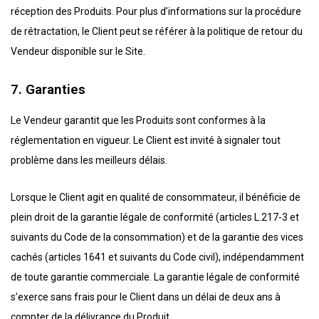
réception des Produits. Pour plus d’informations sur la procédure
de rétractation, le Client peut se référer à la politique de retour du
Vendeur disponible sur le Site.
7. Garanties
Le Vendeur garantit que les Produits sont conformes à la
réglementation en vigueur. Le Client est invité à signaler tout
problème dans les meilleurs délais.
Lorsque le Client agit en qualité de consommateur, il bénéficie de
plein droit de la garantie légale de conformité (articles L.217-3 et
suivants du Code de la consommation) et de la garantie des vices
cachés (articles 1641 et suivants du Code civil), indépendamment
de toute garantie commerciale. La garantie légale de conformité
s’exerce sans frais pour le Client dans un délai de deux ans à
compter de la délivrance du Produit.