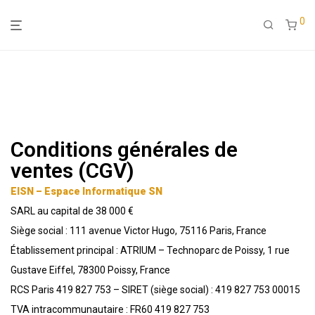
0
Conditions générales de
ventes (CGV)
EISN – Espace Informatique SN
SARL au capital de 38 000 €
Siège social : 111 avenue Victor Hugo, 75116 Paris, France
Établissement principal : ATRIUM – Technoparc de Poissy, 1 rue
Gustave Eiffel, 78300 Poissy, France
RCS Paris 419 827 753 – SIRET (siège social) : 419 827 753 00015
TVA intracommunautaire : FR60 419 827 753