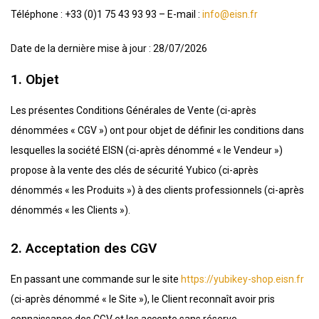
Téléphone : +33 (0)1 75 43 93 93 – E-mail :
info@eisn.fr
Date de la dernière mise à jour : 28/07/2026
1. Objet
Les présentes Conditions Générales de Vente (ci-après
dénommées « CGV ») ont pour objet de définir les conditions dans
lesquelles la société EISN (ci-après dénommé « le Vendeur »)
propose à la vente des clés de sécurité Yubico (ci-après
dénommés « les Produits ») à des clients professionnels (ci-après
dénommés « les Clients »).
2. Acceptation des CGV
En passant une commande sur le site
https://yubikey-shop.eisn.fr
(ci-après dénommé « le Site »), le Client reconnaît avoir pris