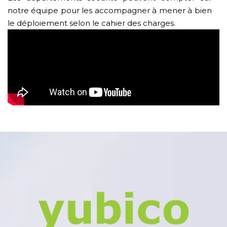
notre équipe pour les accompagner à mener à bien
le déploiement selon le cahier des charges.