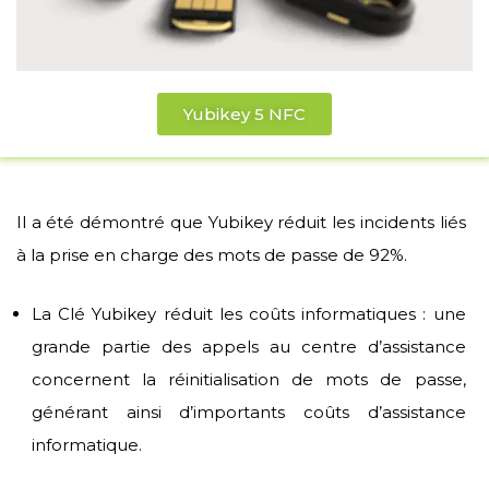
Yubikey 5 NFC
Il a été démontré que Yubikey réduit les incidents liés
à la prise en charge des mots de passe de 92%.
La Clé Yubikey réduit les coûts informatiques : une
grande partie des appels au centre d’assistance
concernent la réinitialisation de mots de passe,
générant ainsi d’importants coûts d’assistance
informatique.