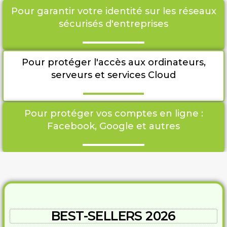
Pour garantir votre identité sur les réseaux
sécurisés d'entreprises
Pour protéger l'accès aux ordinateurs,
serveurs et services Cloud
Pour protéger vos comptes en ligne :
Facebook, Google et autres
BEST-SELLERS 2026