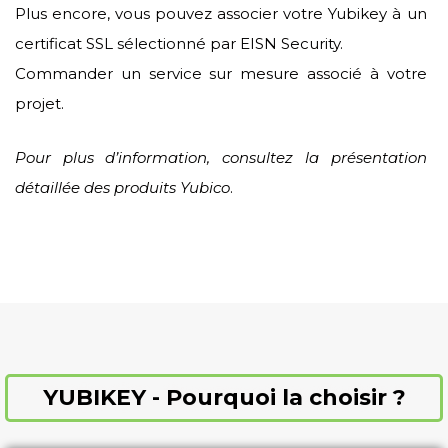
Plus encore, vous pouvez associer votre Yubikey à un
certificat SSL sélectionné par EISN Security.
Commander un service sur mesure associé à votre
projet.
Pour plus d’information, consultez la présentation
détaillée des produits Yubico
.
YUBIKEY - Pourquoi la choisir ?