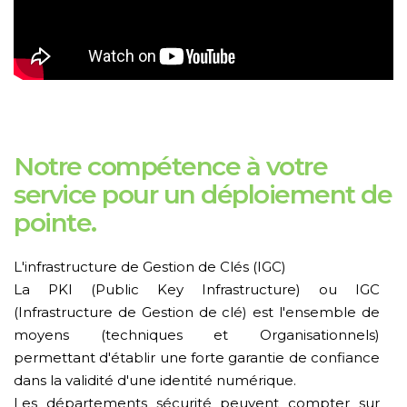
Notre compétence à votre
service pour un déploiement de
pointe.
L'infrastructure de Gestion de Clés (IGC)
La PKI (Public Key Infrastructure) ou IGC
(Infrastructure de Gestion de clé) est l'ensemble de
moyens (techniques et Organisationnels)
permettant d'établir une forte garantie de confiance
dans la validité d'une identité numérique.
Les départements sécurité peuvent compter sur