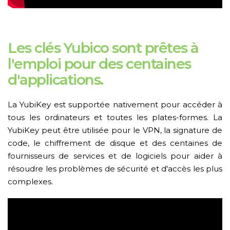
Les clés Yubico sont prêtes à
l'emploi pour des centaines
d'applications.
La YubiKey est supportée nativement pour accéder à
tous les ordinateurs et toutes les plates-formes. La
YubiKey peut être utilisée pour le VPN, la signature de
code, le chiffrement de disque et des centaines de
fournisseurs de services et de logiciels pour aider à
résoudre les problèmes de sécurité et d'accès les plus
complexes.