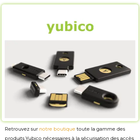
Retrouvez sur
notre boutique
toute la gamme des
produits Yubico nécessaires à la sécurisation des accès