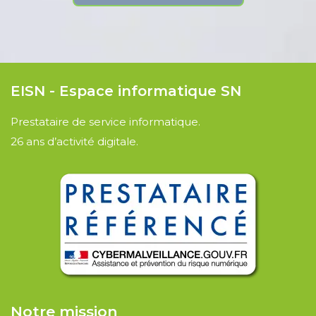
EISN - Espace informatique SN
Prestataire de service informatique.
26 ans d’activité digitale.
Notre mission