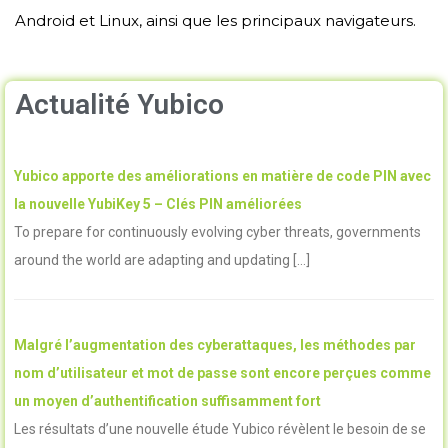
Android et Linux, ainsi que les principaux navigateurs.
Actualité Yubico
Yubico apporte des améliorations en matière de code PIN avec
la nouvelle YubiKey 5 – Clés PIN améliorées
To prepare for continuously evolving cyber threats, governments
around the world are adapting and updating […]
Malgré l’augmentation des cyberattaques, les méthodes par
nom d’utilisateur et mot de passe sont encore perçues comme
un moyen d’authentification suffisamment fort
Les résultats d’une nouvelle étude Yubico révèlent le besoin de se