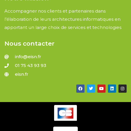
Accompagner nos clients et partenaires dans
l’élaboration de leurs architectures informatiques en
apportant un large choix de services et technologies
Nous contacter
info@eisn.fr
01 75 43 93 93
eisn.fr