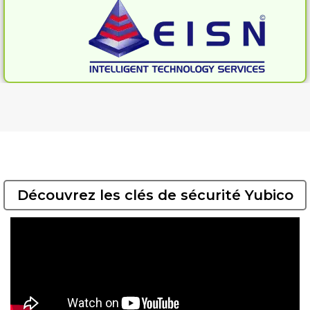
Découvrez les clés de sécurité Yubico