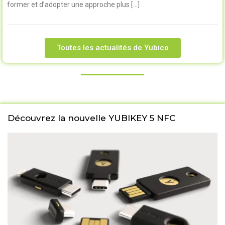
former et d’adopter une approche plus […]
Toutes les actualités de Yubico
Découvrez la nouvelle YUBIKEY 5 NFC