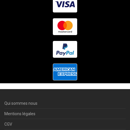
Qui sommes nous
Mentions légales
CGV