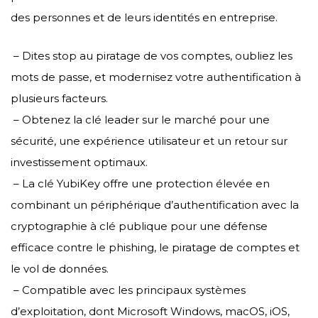
des personnes et de leurs identités en entreprise.
– Dites stop au piratage de vos comptes, oubliez les
mots de passe, et modernisez votre authentification à
plusieurs facteurs.
– Obtenez la clé leader sur le marché pour une
sécurité, une expérience utilisateur et un retour sur
investissement optimaux.
– La clé YubiKey offre une protection élevée en
combinant un périphérique d’authentification avec la
cryptographie à clé publique pour une défense
efficace contre le phishing, le piratage de comptes et
le vol de données.
– Compatible avec les principaux systèmes
d’exploitation, dont Microsoft Windows, macOS, iOS,